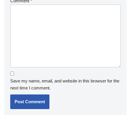
Comment
*
Save my name, email, and website in this browser for the
next time I comment.