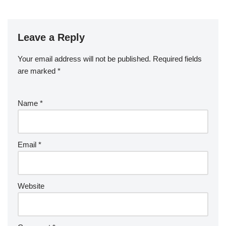
Leave a Reply
Your email address will not be published.
Required fields
are marked
*
Name
*
Email
*
Website