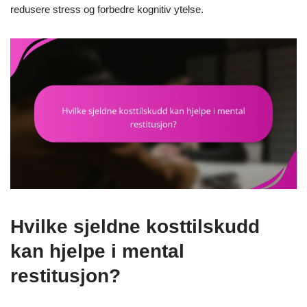
redusere stress og forbedre kognitiv ytelse.
Hvilke sjeldne kosttilskudd
kan hjelpe i mental
restitusjon?