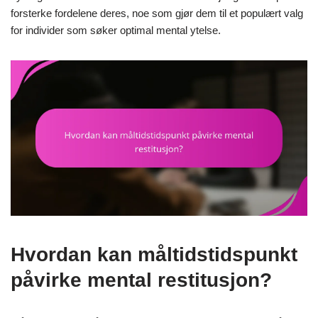
forsterke fordelene deres, noe som gjør dem til et populært valg
for individer som søker optimal mental ytelse.
Hvordan kan måltidstidspunkt
påvirke mental restitusjon?