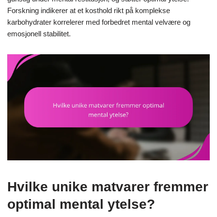
Forskning indikerer at et kosthold rikt på komplekse
karbohydrater korrelerer med forbedret mental velvære og
emosjonell stabilitet.
Hvilke unike matvarer fremmer
optimal mental ytelse?