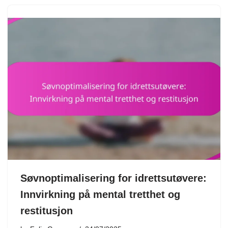
Søvnoptimalisering for idrettsutøvere:
Innvirkning på mental tretthet og
restitusjon