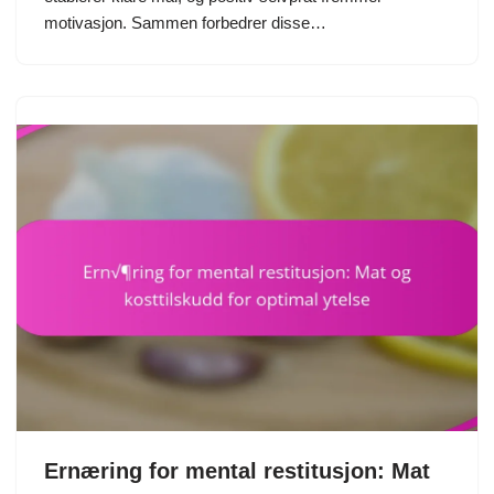
motivasjon. Sammen forbedrer disse…
Ernæring for mental restitusjon: Mat