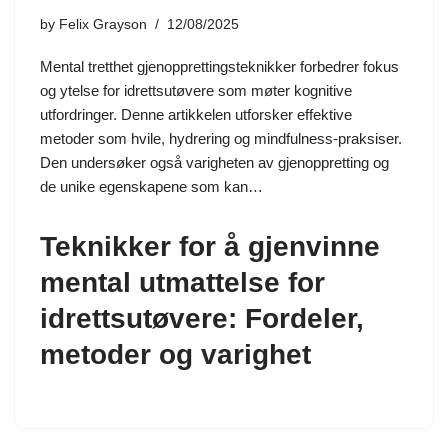
by
Felix Grayson
12/08/2025
Mental tretthet gjenopprettingsteknikker forbedrer fokus
og ytelse for idrettsutøvere som møter kognitive
utfordringer. Denne artikkelen utforsker effektive
metoder som hvile, hydrering og mindfulness-praksiser.
Den undersøker også varigheten av gjenoppretting og
de unike egenskapene som kan…
Teknikker for å gjenvinne
mental utmattelse for
idrettsutøvere: Fordeler,
metoder og varighet