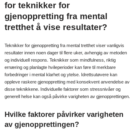
for teknikker for
gjenoppretting fra mental
tretthet å vise resultater?
Teknikker for gjenoppretting fra mental tretthet viser vanligvis
resultater innen noen dager til flere uker, avhengig av metoden
og individuell respons. Teknikker som mindfulness, riktig
ernæring og planlagte hvileperioder kan føre til merkbare
forbedringer i mental klarhet og ytelse. Idrettsutøvere kan
oppleve raskere gjenoppretting med konsekvent anvendelse av
disse teknikkene. Individuelle faktorer som stressnivåer og
generell helse kan også påvirke varigheten av gjenopprettingen.
Hvilke faktorer påvirker varigheten
av gjenopprettingen?