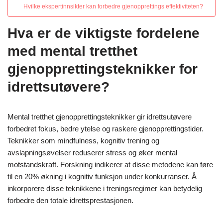
Hvilke ekspertinnsikter kan forbedre gjenopprettings effektiviteten?
Hva er de viktigste fordelene
med mental tretthet
gjenopprettingsteknikker for
idrettsutøvere?
Mental tretthet gjenopprettingsteknikker gir idrettsutøvere
forbedret fokus, bedre ytelse og raskere gjenopprettingstider.
Teknikker som mindfulness, kognitiv trening og
avslapningsøvelser reduserer stress og øker mental
motstandskraft. Forskning indikerer at disse metodene kan føre
til en 20% økning i kognitiv funksjon under konkurranser. Å
inkorporere disse teknikkene i treningsregimer kan betydelig
forbedre den totale idrettsprestasjonen.