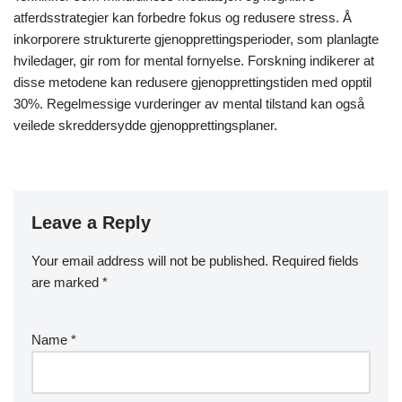
atferdsstrategier kan forbedre fokus og redusere stress. Å
inkorporere strukturerte gjenopprettingsperioder, som planlagte
hviledager, gir rom for mental fornyelse. Forskning indikerer at
disse metodene kan redusere gjenopprettingstiden med opptil
30%. Regelmessige vurderinger av mental tilstand kan også
veilede skreddersydde gjenopprettingsplaner.
Leave a Reply
Your email address will not be published.
Required fields
are marked
*
Name
*