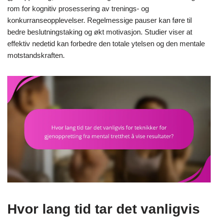
rom for kognitiv prosessering av trenings- og
konkurranseopplevelser. Regelmessige pauser kan føre til
bedre beslutningstaking og økt motivasjon. Studier viser at
effektiv nedetid kan forbedre den totale ytelsen og den mentale
motstandskraften.
Hvor lang tid tar det vanligvis