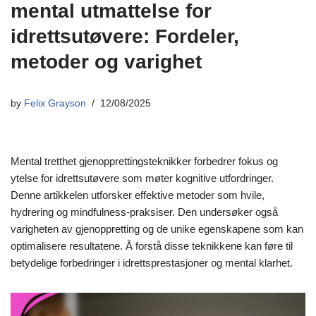
mental utmattelse for
idrettsutøvere: Fordeler,
metoder og varighet
by
Felix Grayson
12/08/2025
Mental tretthet gjenopprettingsteknikker forbedrer fokus og
ytelse for idrettsutøvere som møter kognitive utfordringer.
Denne artikkelen utforsker effektive metoder som hvile,
hydrering og mindfulness-praksiser. Den undersøker også
varigheten av gjenoppretting og de unike egenskapene som kan
optimalisere resultatene. Å forstå disse teknikkene kan føre til
betydelige forbedringer i idrettsprestasjoner og mental klarhet.