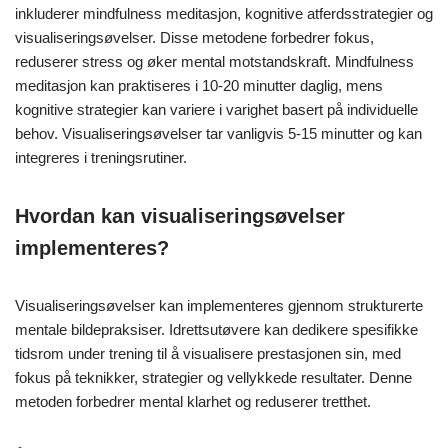
inkluderer mindfulness meditasjon, kognitive atferdsstrategier og
visualiseringsøvelser. Disse metodene forbedrer fokus,
reduserer stress og øker mental motstandskraft. Mindfulness
meditasjon kan praktiseres i 10-20 minutter daglig, mens
kognitive strategier kan variere i varighet basert på individuelle
behov. Visualiseringsøvelser tar vanligvis 5-15 minutter og kan
integreres i treningsrutiner.
Hvordan kan visualiseringsøvelser
implementeres?
Visualiseringsøvelser kan implementeres gjennom strukturerte
mentale bildepraksiser. Idrettsutøvere kan dedikere spesifikke
tidsrom under trening til å visualisere prestasjonen sin, med
fokus på teknikker, strategier og vellykkede resultater. Denne
metoden forbedrer mental klarhet og reduserer tretthet.