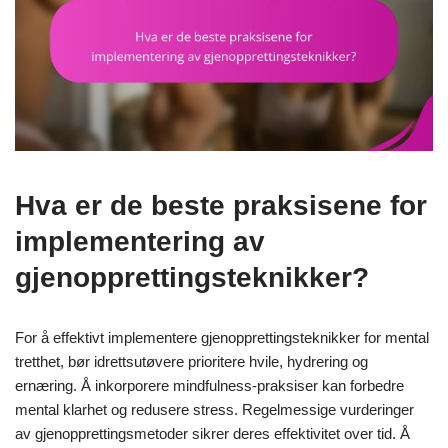
Hva er de beste praksisene for
implementering av
gjenopprettingsteknikker?
For å effektivt implementere gjenopprettingsteknikker for mental
tretthet, bør idrettsutøvere prioritere hvile, hydrering og
ernæring. Å inkorporere mindfulness-praksiser kan forbedre
mental klarhet og redusere stress. Regelmessige vurderinger
av gjenopprettingsmetoder sikrer deres effektivitet over tid. Å