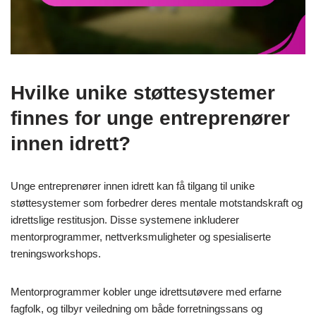
Hvilke unike støttesystemer
finnes for unge entreprenører
innen idrett?
Unge entreprenører innen idrett kan få tilgang til unike
støttesystemer som forbedrer deres mentale motstandskraft og
idrettslige restitusjon. Disse systemene inkluderer
mentorprogrammer, nettverksmuligheter og spesialiserte
treningsworkshops.
Mentorprogrammer kobler unge idrettsutøvere med erfarne
fagfolk, og tilbyr veiledning om både forretningssans og