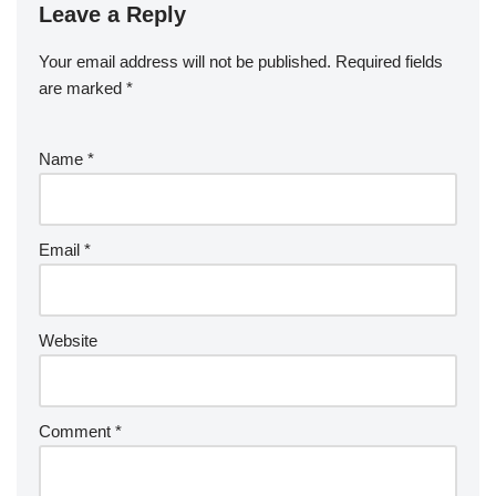
Leave a Reply
Your email address will not be published.
Required fields
are marked
*
Name
*
Email
*
Website
Comment
*