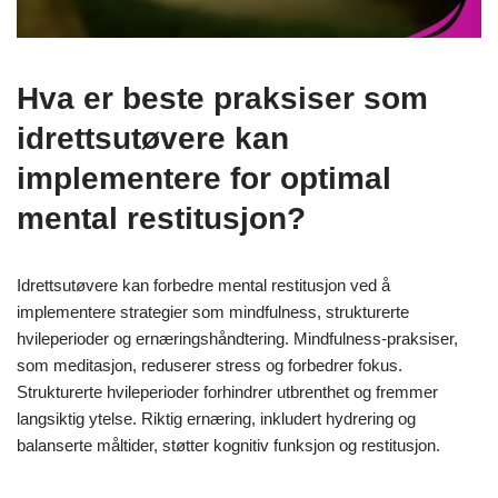
Hva er beste praksiser som
idrettsutøvere kan
implementere for optimal
mental restitusjon?
Idrettsutøvere kan forbedre mental restitusjon ved å
implementere strategier som mindfulness, strukturerte
hvileperioder og ernæringshåndtering. Mindfulness-praksiser,
som meditasjon, reduserer stress og forbedrer fokus.
Strukturerte hvileperioder forhindrer utbrenthet og fremmer
langsiktig ytelse. Riktig ernæring, inkludert hydrering og
balanserte måltider, støtter kognitiv funksjon og restitusjon.