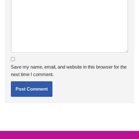
Save my name, email, and website in this browser for the
next time I comment.