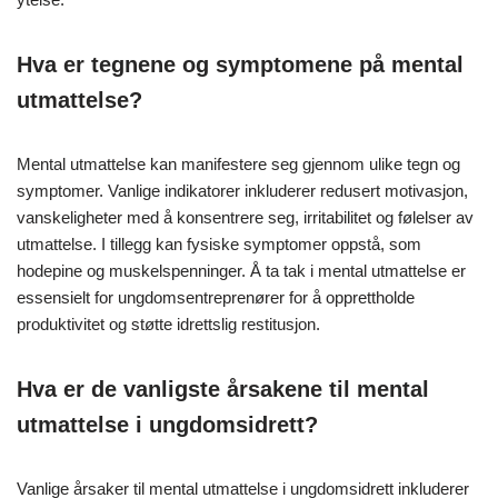
Hva er tegnene og symptomene på mental
utmattelse?
Mental utmattelse kan manifestere seg gjennom ulike tegn og
symptomer. Vanlige indikatorer inkluderer redusert motivasjon,
vanskeligheter med å konsentrere seg, irritabilitet og følelser av
utmattelse. I tillegg kan fysiske symptomer oppstå, som
hodepine og muskelspenninger. Å ta tak i mental utmattelse er
essensielt for ungdomsentreprenører for å opprettholde
produktivitet og støtte idrettslig restitusjon.
Hva er de vanligste årsakene til mental
utmattelse i ungdomsidrett?
Vanlige årsaker til mental utmattelse i ungdomsidrett inkluderer