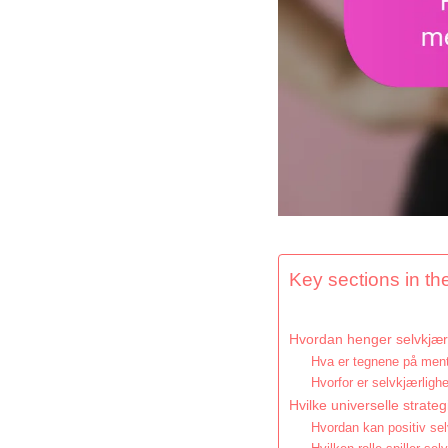
Key sections in the
Hvordan henger selvkjær
Hva er tegnene på ment
Hvorfor er selvkjærlighe
Hvilke universelle strateg
Hvordan kan positiv se