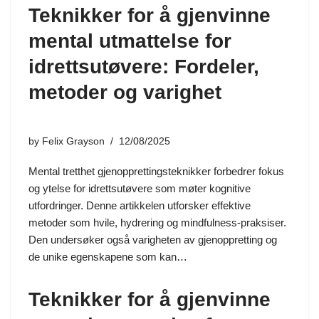
Teknikker for å gjenvinne
mental utmattelse for
idrettsutøvere: Fordeler,
metoder og varighet
by
Felix Grayson
12/08/2025
Mental tretthet gjenopprettingsteknikker forbedrer fokus
og ytelse for idrettsutøvere som møter kognitive
utfordringer. Denne artikkelen utforsker effektive
metoder som hvile, hydrering og mindfulness-praksiser.
Den undersøker også varigheten av gjenoppretting og
de unike egenskapene som kan…
Teknikker for å gjenvinne