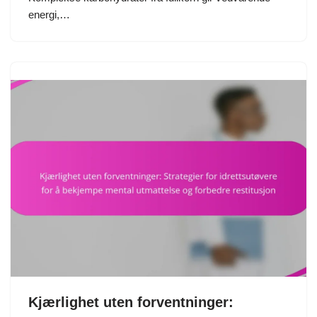
energi,…
Kjærlighet uten forventninger: