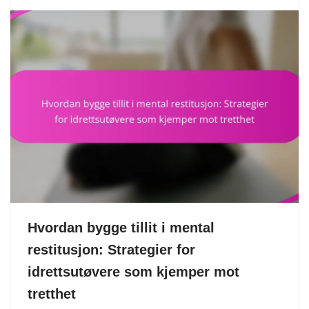
Hvordan bygge tillit i mental
restitusjon: Strategier for
idrettsutøvere som kjemper mot
tretthet