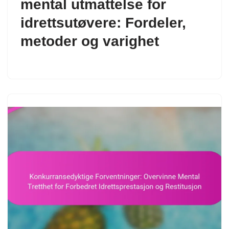
mental utmattelse for
idrettsutøvere: Fordeler,
metoder og varighet