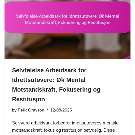
Selvfølelse Arbeidsark for
Idrettsutøvere: Øk Mental
Motstandskraft, Fokusering og
Restitusjon
by
Felix Grayson
12/08/2025
Selvverd-arbeidsark forbedrer idrettsutøveres mentale
motstandskraft, fokus og restitusjon betydelig. Disse