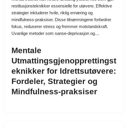
restitusjonsteknikker essensielle for utøvere. Effektive
strategier inkluderer hvile, riktig ernæring og
mindfulness-praksiser. Disse tilnærmingene forbedrer
fokus, reduserer stress og fremmer motstandskraft.
Uvanlige metoder som sanse-deprivasjon og…
Mentale
Utmattingsgjenopprettingst
eknikker for Idrettsutøvere:
Fordeler, Strategier og
Mindfulness-praksiser