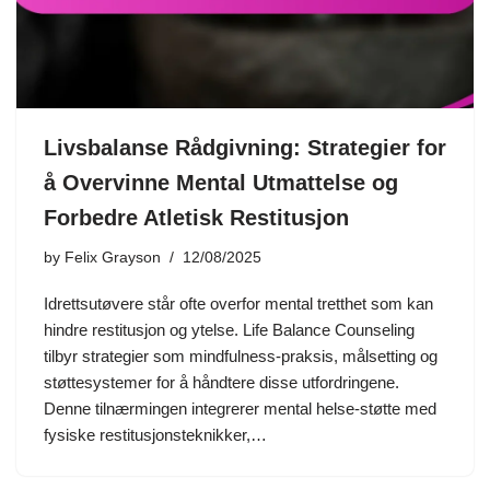
Livsbalanse Rådgivning: Strategier for
å Overvinne Mental Utmattelse og
Forbedre Atletisk Restitusjon
by
Felix Grayson
12/08/2025
Idrettsutøvere står ofte overfor mental tretthet som kan
hindre restitusjon og ytelse. Life Balance Counseling
tilbyr strategier som mindfulness-praksis, målsetting og
støttesystemer for å håndtere disse utfordringene.
Denne tilnærmingen integrerer mental helse-støtte med
fysiske restitusjonsteknikker,…