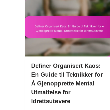
Definer Organisert Kaos:
En Guide til Teknikker for
Å Gjenopprette Mental
Utmattelse for
Idrettsutøvere