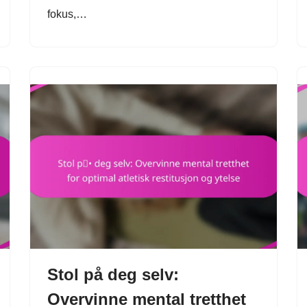
fokus,…
Stol på deg selv:
Overvinne mental tretthet