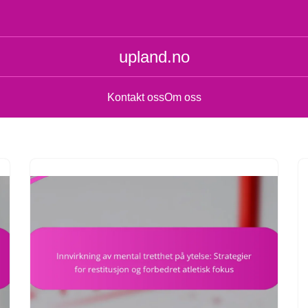
upland.no
Kontakt oss
Om oss