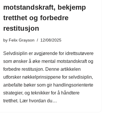
motstandskraft, bekjemp
tretthet og forbedre
restitusjon
by
Felix Grayson
12/08/2025
Selvdisiplin er avgjørende for idrettsutøvere
som ønsker å øke mental motstandskraft og
forbedre restitusjon. Denne artikkelen
utforsker nøkkelprinsippene for selvdisiplin,
anbefalte bøker som gir handlingsorienterte
strategier, og teknikker for å håndtere
tretthet. Lær hvordan du…