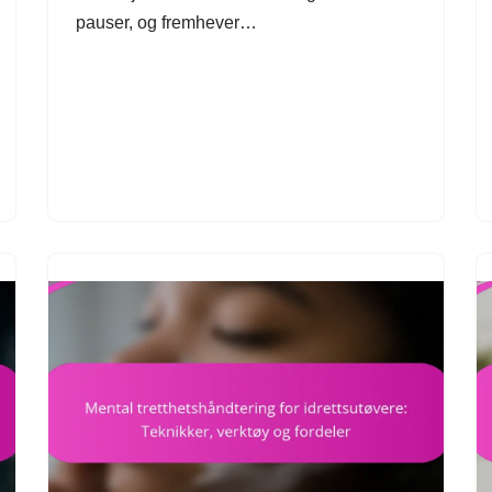
pauser, og fremhever…