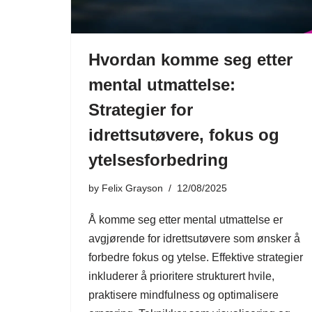
Hvordan komme seg etter
mental utmattelse:
Strategier for
idrettsutøvere, fokus og
ytelsesforbedring
by
Felix Grayson
12/08/2025
Å komme seg etter mental utmattelse er
avgjørende for idrettsutøvere som ønsker å
forbedre fokus og ytelse. Effektive strategier
inkluderer å prioritere strukturert hvile,
praktisere mindfulness og optimalisere