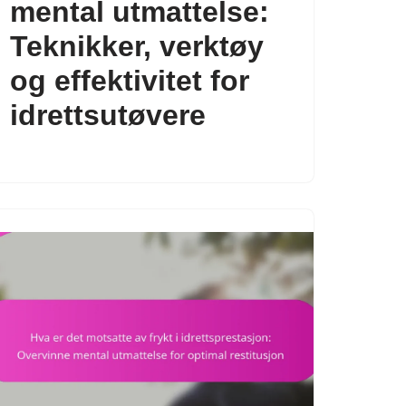
mental utmattelse:
Teknikker, verktøy
og effektivitet for
idrettsutøvere