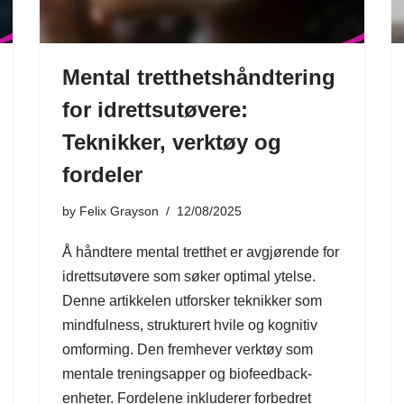
Mental tretthetshåndtering
for idrettsutøvere:
Teknikker, verktøy og
fordeler
by
Felix Grayson
12/08/2025
Å håndtere mental tretthet er avgjørende for
idrettsutøvere som søker optimal ytelse.
Denne artikkelen utforsker teknikker som
mindfulness, strukturert hvile og kognitiv
omforming. Den fremhever verktøy som
mentale treningsapper og biofeedback-
enheter. Fordelene inkluderer forbedret