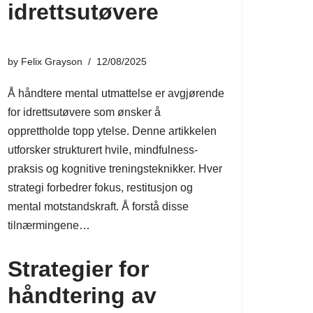
idrettsutøvere
by
Felix Grayson
12/08/2025
Å håndtere mental utmattelse er avgjørende
for idrettsutøvere som ønsker å
opprettholde topp ytelse. Denne artikkelen
utforsker strukturert hvile, mindfulness-
praksis og kognitive treningsteknikker. Hver
strategi forbedrer fokus, restitusjon og
mental motstandskraft. Å forstå disse
tilnærmingene…
Strategier for
håndtering av