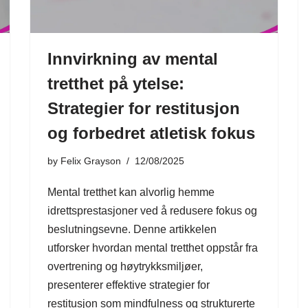
Innvirkning av mental
tretthet på ytelse:
Strategier for restitusjon
og forbedret atletisk fokus
by
Felix Grayson
12/08/2025
Mental tretthet kan alvorlig hemme
idrettsprestasjoner ved å redusere fokus og
beslutningsevne. Denne artikkelen
utforsker hvordan mental tretthet oppstår fra
overtrening og høytrykksmiljøer,
presenterer effektive strategier for
restitusjon som mindfulness og strukturerte