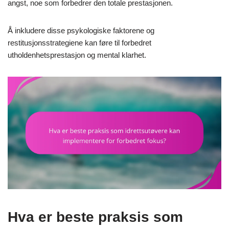
angst, noe som forbedrer den totale prestasjonen.
Å inkludere disse psykologiske faktorene og
restitusjonsstrategiene kan føre til forbedret
utholdenhetsprestasjon og mental klarhet.
Hva er beste praksis som