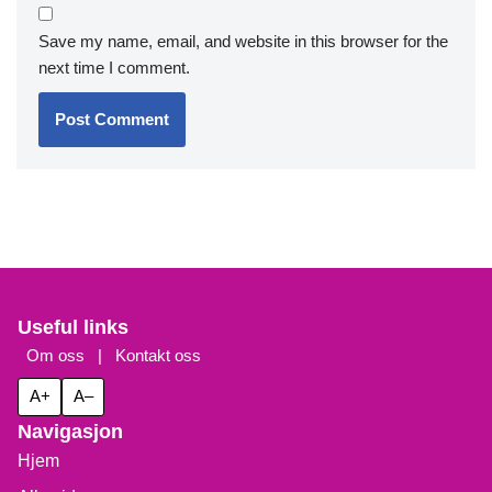
Save my name, email, and website in this browser for the
next time I comment.
Useful links
Om oss
|
Kontakt oss
A+
A–
Navigasjon
Hjem