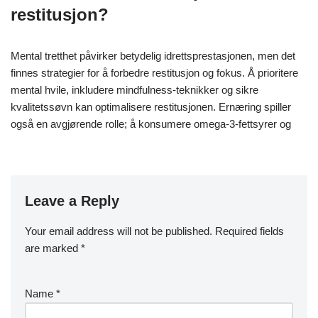
restitusjon?
Mental tretthet påvirker betydelig idrettsprestasjonen, men det
finnes strategier for å forbedre restitusjon og fokus. Å prioritere
mental hvile, inkludere mindfulness-teknikker og sikre
kvalitetssøvn kan optimalisere restitusjonen. Ernæring spiller
også en avgjørende rolle; å konsumere omega-3-fettsyrer og
Leave a Reply
Your email address will not be published.
Required fields
are marked
*
Name
*