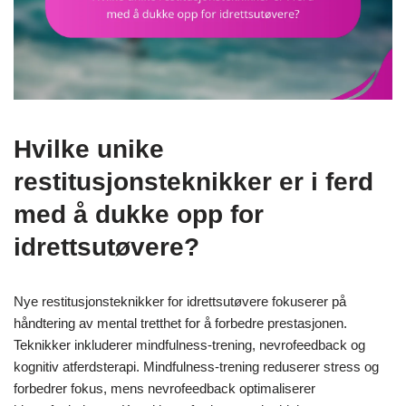
Hvilke unike
restitusjonsteknikker er i ferd
med å dukke opp for
idrettsutøvere?
Nye restitusjonsteknikker for idrettsutøvere fokuserer på
håndtering av mental tretthet for å forbedre prestasjonen.
Teknikker inkluderer mindfulness-trening, nevrofeedback og
kognitiv atferdsterapi. Mindfulness-trening reduserer stress og
forbedrer fokus, mens nevrofeedback optimaliserer