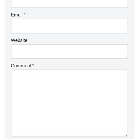
Email
*
Website
Comment
*