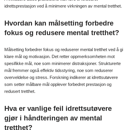
idrettsprestasjon ved å minimere virkningen av mental tretthet.
Hvordan kan målsetting forbedre
fokus og redusere mental tretthet?
Målsetting forbedrer fokus og reduserer mental tretthet ved å gi
klare mål og motivasjon. Det retter oppmerksomheten mot
spesifikke mål, noe som minimerer distraksjoner. Strukturerte
mål fremmer også effektiv tidsstyring, noe som reduserer
overveldelse og stress. Forskning indikerer at idrettsutøvere
som setter målbare mål opplever forbedret prestasjon og
redusert tretthet.
Hva er vanlige feil idrettsutøvere
gjør i håndteringen av mental
tretthet?