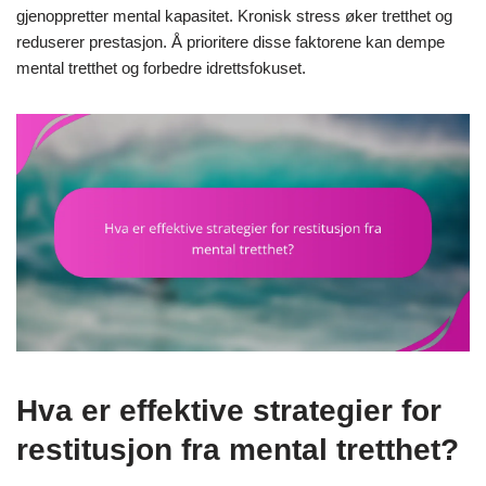
gjenoppretter mental kapasitet. Kronisk stress øker tretthet og
reduserer prestasjon. Å prioritere disse faktorene kan dempe
mental tretthet og forbedre idrettsfokuset.
Hva er effektive strategier for
restitusjon fra mental tretthet?