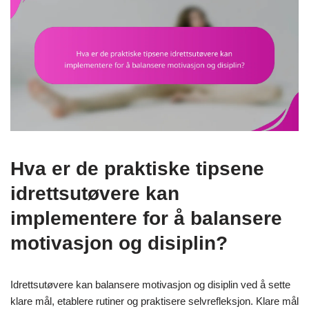
Hva er de praktiske tipsene
idrettsutøvere kan
implementere for å balansere
motivasjon og disiplin?
Idrettsutøvere kan balansere motivasjon og disiplin ved å sette
klare mål, etablere rutiner og praktisere selvrefleksjon. Klare mål