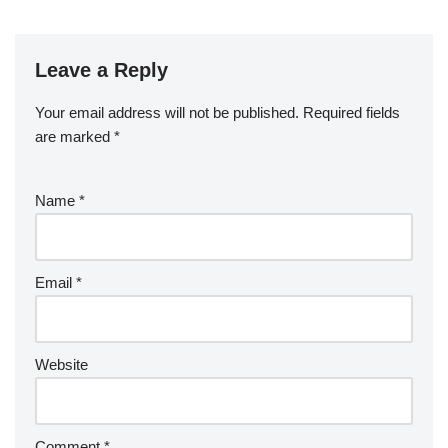
Leave a Reply
Your email address will not be published.
Required fields
are marked
*
Name
*
Email
*
Website
Comment
*