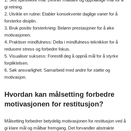
gi retning.
2. Utvikle en rutine: Etabler konsekvente daglige vaner for å
forsterke disiplin.
3. Bruk positiv forsterkning: Belønn prestasjoner for å øke
motivasjonen.
4. Praktiser mindfulness: Delta i mindfulness-teknikker for å
redusere stress og forbedre fokus.
5. Visualiser suksess: Forestill deg å oppnå mål for å styrke
forpliktelsen.
6. Søk ansvarlighet: Samarbeid med andre for støtte og
motivasjon.
Hvordan kan målsetting forbedre
motivasjonen for restitusjon?
Målsetting forbedrer betydelig motivasjonen for restitusjon ved å
gi klare mål og målbar fremgang. Det forvandler abstrakte