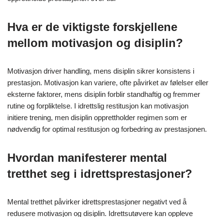
Hva er de viktigste forskjellene
mellom motivasjon og disiplin?
Motivasjon driver handling, mens disiplin sikrer konsistens i
prestasjon. Motivasjon kan variere, ofte påvirket av følelser eller
eksterne faktorer, mens disiplin forblir standhaftig og fremmer
rutine og forpliktelse. I idrettslig restitusjon kan motivasjon
initiere trening, men disiplin opprettholder regimen som er
nødvendig for optimal restitusjon og forbedring av prestasjonen.
Hvordan manifesterer mental
tretthet seg i idrettsprestasjoner?
Mental tretthet påvirker idrettsprestasjoner negativt ved å
redusere motivasjon og disiplin. Idrettsutøvere kan oppleve