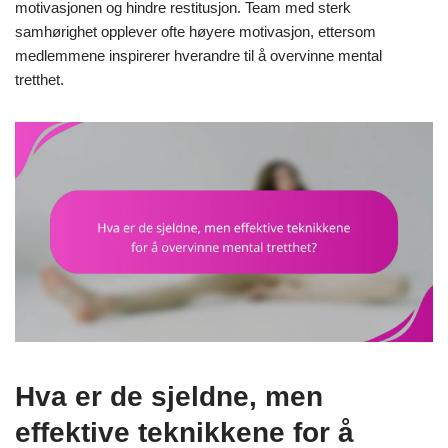
motivasjonen og hindre restitusjon. Team med sterk
samhørighet opplever ofte høyere motivasjon, ettersom
medlemmene inspirerer hverandre til å overvinne mental
tretthet.
Hva er de sjeldne, men
effektive teknikkene for å