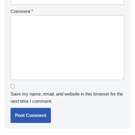
Comment
*
Save my name, email, and website in this browser for the
next time I comment.