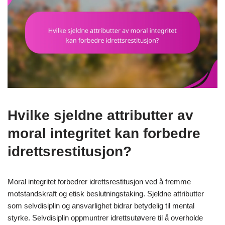
Hvilke sjeldne attributter av
moral integritet kan forbedre
idrettsrestitusjon?
Moral integritet forbedrer idrettsrestitusjon ved å fremme
motstandskraft og etisk beslutningstaking. Sjeldne attributter
som selvdisiplin og ansvarlighet bidrar betydelig til mental
styrke. Selvdisiplin oppmuntrer idrettsutøvere til å overholde