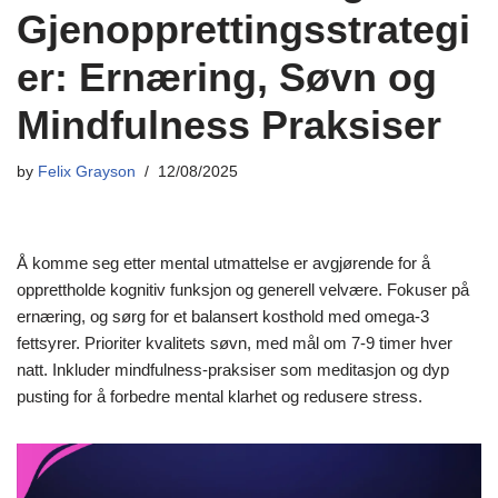
Gjenopprettingsstrategi
er: Ernæring, Søvn og
Mindfulness Praksiser
by
Felix Grayson
12/08/2025
Å komme seg etter mental utmattelse er avgjørende for å
opprettholde kognitiv funksjon og generell velvære. Fokuser på
ernæring, og sørg for et balansert kosthold med omega-3
fettsyrer. Prioriter kvalitets søvn, med mål om 7-9 timer hver
natt. Inkluder mindfulness-praksiser som meditasjon og dyp
pusting for å forbedre mental klarhet og redusere stress.