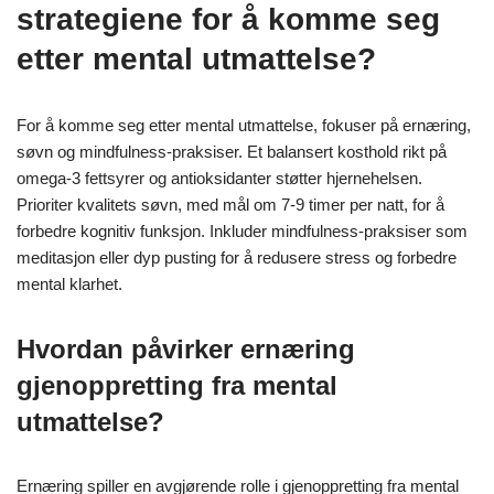
strategiene for å komme seg
etter mental utmattelse?
For å komme seg etter mental utmattelse, fokuser på ernæring,
søvn og mindfulness-praksiser. Et balansert kosthold rikt på
omega-3 fettsyrer og antioksidanter støtter hjernehelsen.
Prioriter kvalitets søvn, med mål om 7-9 timer per natt, for å
forbedre kognitiv funksjon. Inkluder mindfulness-praksiser som
meditasjon eller dyp pusting for å redusere stress og forbedre
mental klarhet.
Hvordan påvirker ernæring
gjenoppretting fra mental
utmattelse?
Ernæring spiller en avgjørende rolle i gjenoppretting fra mental