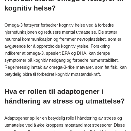
kognitiv helse?
Omega-3 fettsyrer forbedrer kognitiv helse ved å forbedre
hjernefunksjonen og redusere mental utmattelse. De støtter
neuronal kommunikasjon og fremmer nevroplastisitet, som er
avgjørende for å opprettholde kognitiv ytelse. Forskning
indikerer at omega-3, spesielt EPA og DHA, kan dempe
symptomer på kognitiv nedgang og forbedre humørstabilitet.
Regelmessig inntak av omega-3-rike matvarer, som fet fisk, kan
betydelig bidra til forbedret kognitiv motstandskraft.
Hva er rollen til adaptogener i
håndtering av stress og utmattelse?
Adaptogener spiller en betydelig rolle i håndtering av stress og
utmattelse ved å øke kroppens motstand mot stressorer. Disse