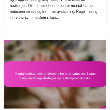
restitusjon. Disse metodene forbedrer mental klarhet,
reduserer stress og fremmer avslapning. Regelmessig
innføring av mindfulness kan…