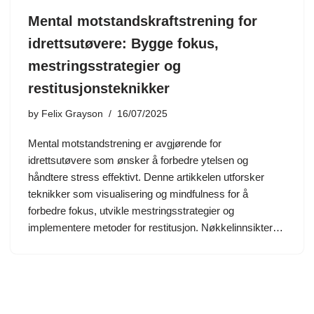
Mental motstandskraftstrening for
idrettsutøvere: Bygge fokus,
mestringsstrategier og
restitusjonsteknikker
by
Felix Grayson
16/07/2025
Mental motstandstrening er avgjørende for
idrettsutøvere som ønsker å forbedre ytelsen og
håndtere stress effektivt. Denne artikkelen utforsker
teknikker som visualisering og mindfulness for å
forbedre fokus, utvikle mestringsstrategier og
implementere metoder for restitusjon. Nøkkelinnsikter…