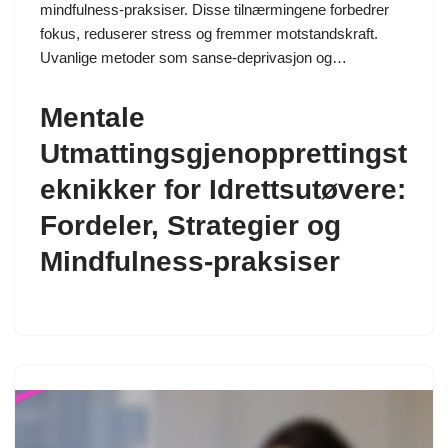
mindfulness-praksiser. Disse tilnærmingene forbedrer
fokus, reduserer stress og fremmer motstandskraft.
Uvanlige metoder som sanse-deprivasjon og…
Mentale
Utmattingsgjenopprettingst
eknikker for Idrettsutøvere:
Fordeler, Strategier og
Mindfulness-praksiser