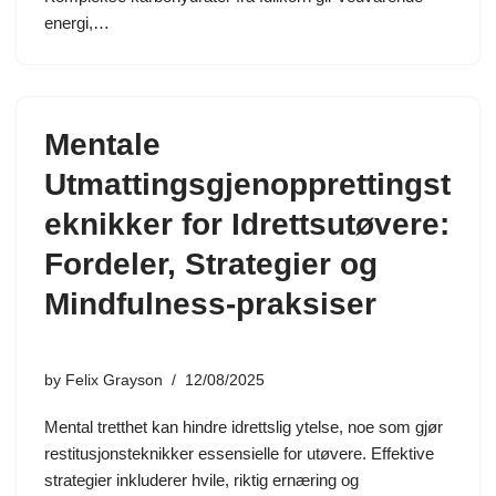
energi,…
Mentale
Utmattingsgjenopprettingst
eknikker for Idrettsutøvere:
Fordeler, Strategier og
Mindfulness-praksiser
by
Felix Grayson
12/08/2025
Mental tretthet kan hindre idrettslig ytelse, noe som gjør
restitusjonsteknikker essensielle for utøvere. Effektive
strategier inkluderer hvile, riktig ernæring og